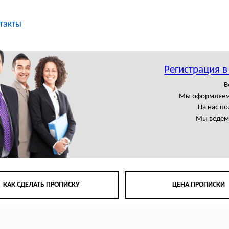
такты
Регистрация 
В
Мы оформляем
На нас п
Мы ведем 
КАК СДЕЛАТЬ ПРОПИСКУ
ЦЕНА ПРОПИСКИ