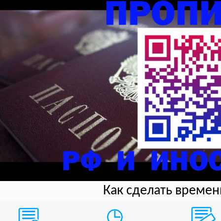
Как сделать време