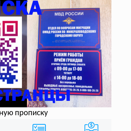
нную прописку