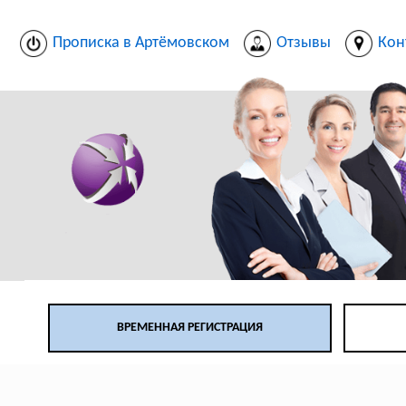
Прописка в Артёмовском
Отзывы
Кон
ВРЕМЕННАЯ РЕГИСТРАЦИЯ